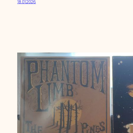
18.01.2026