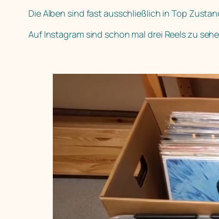
Die Alben sind fast ausschließlich in Top Zusta
Auf Instagram sind schon mal drei Reels zu seh