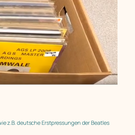
 wie z.B. deutsche Erstpressungen der Beatles